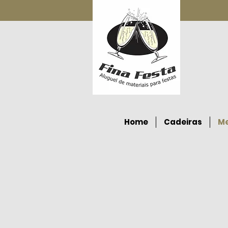
Home
Cadeiras
M