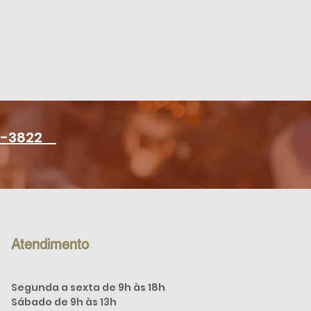
6-3822
Atendimento
Segunda a sexta de 9h às 18h
Sábado de
9h às 13h