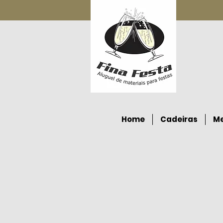
Home
Cadeiras
M